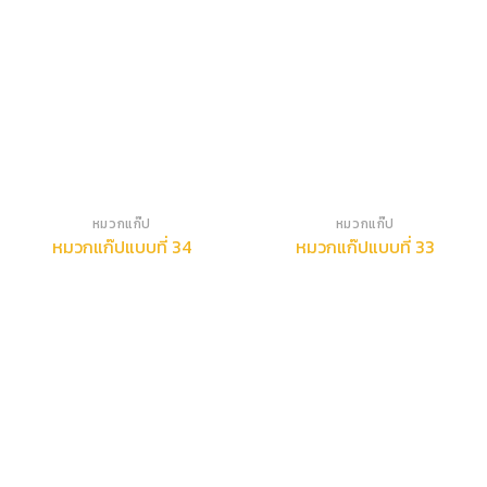
หมวกแก๊ป
หมวกแก๊ป
หมวกแก๊ปแบบที่ 34
หมวกแก๊ปแบบที่ 33