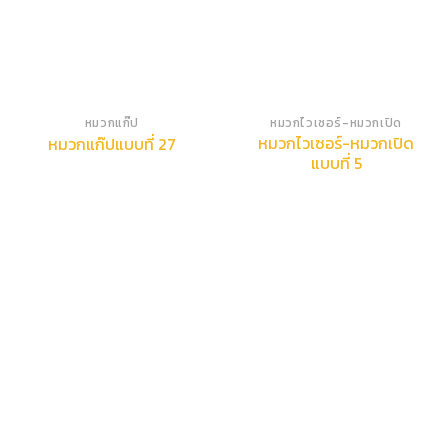
หมวกแก๊ป
หมวกไวเซอร์-หมวกเปิด
หมวกไวเซอร์-หมวกเปิด
หมวกแก๊ปแบบที่ 27
แบบที่ 5