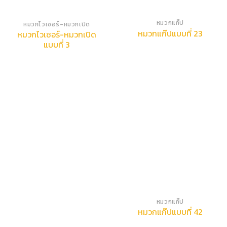
หมวกแก๊ป
หมวกไวเซอร์-หมวกเปิด
หมวกแก๊ปแบบที่ 23
หมวกไวเซอร์-หมวกเปิด
แบบที่ 3
หมวกแก๊ป
หมวกแก๊ปแบบที่ 42