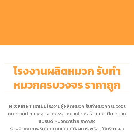
แบรนด์
งานพรีเมี่ยม มั่นใจ
คุณภาพ ราคาโรงงาน
โรงงานผลิตหมวก รับทำ
หมวกครบวงจร ราคาถูก
ติดต่อเรา
MIXPRINT
เราเป็นโรงงานผู้ผลิตหมวก รับทำหมวกครบวงจร
หมวกแก๊ป หมวกอุตสาหกรรม หมวกไวเซอร์-หมวกเปิด หมวก
แบรนด์ หมวกตาข่าย ราคาส่ง
รับผลิตหมวกพรีเมี่ยมตามแบบที่ต้องการ พร้อมให้บริการคำ